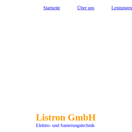
Startseite
Über uns
Leistungen
Listron GmbH
Elektro- und Sanierungstechnik