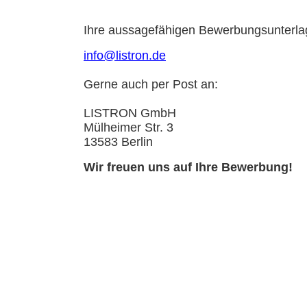
Ihre aussagefähigen Bewerbungsunterlag
info@listron.de
Gerne auch per Post an:
LISTRON GmbH
Mülheimer Str. 3
13583 Berlin
Wir freuen uns auf Ihre Bewerbung!