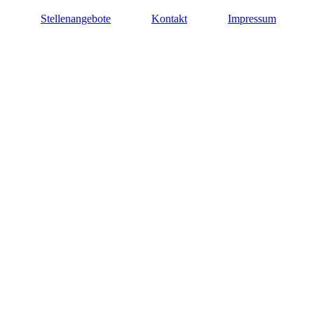
Stellenangebote
Kontakt
Impressum