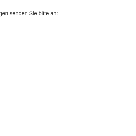
en senden Sie bitte an: