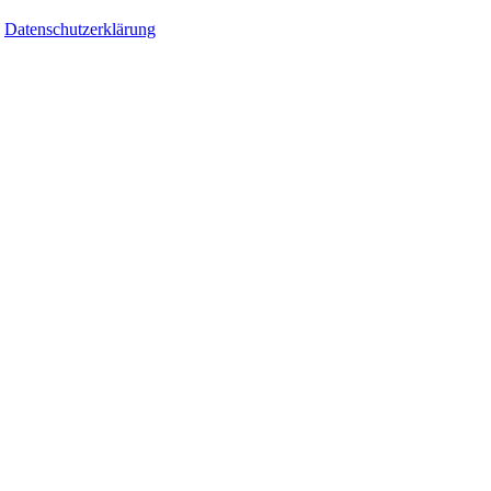
Datenschutzerklärung