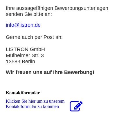
Ihre aussagefähigen Bewerbungsunterlagen
senden Sie bitte an:
info@listron.de
Gerne auch per Post an:
LISTRON GmbH
Mülheimer Str. 3
13583 Berlin
Wir freuen uns auf Ihre Bewerbung!
Kontaktformular
Klicken Sie hier um zu unserem
Kon­takt­for­mu­lar zu kommen