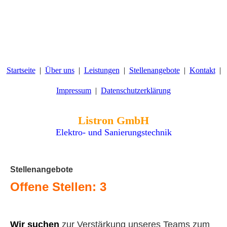
Startseite
Über uns
Leistungen
Stellenangebote
Kontakt
Impressum
Datenschutzerklärung
Listron GmbH
Elektro- und Sanierungstechnik
Stellenangebote
Offene Stellen: 3
Wir suchen
zur Verstärkung unseres Teams zum