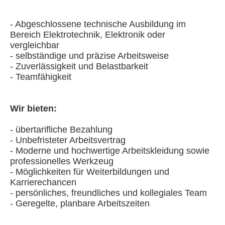
-
Abgeschlossene technische Ausbildung im
Bereich Elektrotechnik, Elektronik oder
vergleichbar
- selbständige und präzise Arbeitsweise
- Zuverlässigkeit und Belastbarkeit
- Teamfähigkeit
Wir bieten:
- übertarifliche Bezahlung
-
Unbefristeter Arbeitsvertrag
-
Moderne und hochwertige Arbeitskleidung sowie
professionelles Werkzeug
-
Möglichkeiten für Weiterbildungen und
Karrierechancen
- persönliches, freundliches und kollegiales Team
- Geregelte, planbare Arbeitszeiten