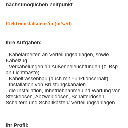
nächstmöglichen Zeitpunkt
Elektroinstallateur/in (m/w/d)
Ihre Aufgaben:
- Kabelarbeiten an Verteilungsanlagen, sowie
Kabelzug
- Verkabelungen an Außenbeleuchtungen (z. Bsp.
an Lichtmaste)
- Kabeltrassenbau (auch mit Funktionserhalt)
- Installation von Brüstungskanälen
- die Installation, Inbetriebnahme und Wartung von
Steckdosen, Abzweigdosen, Schalterdosen,
Schaltern und Schaltkästen
/ Verteilungsanlagen
Ihr Profil: