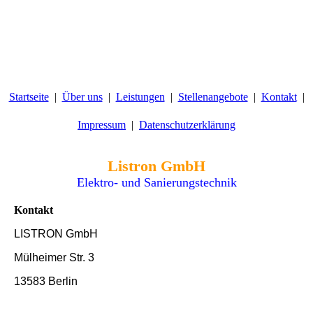
Startseite
Über uns
Leistungen
Stellenangebote
Kontakt
Impressum
Datenschutzerklärung
Listron GmbH
Elektro- und Sanierungstechnik
Kontakt
LISTRON GmbH
Mülheimer Str. 3
13583 Berlin